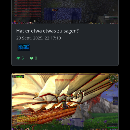
Hat er etwa etwas zu sagen?
29 Sept. 2025, 22:17:19
👁 5
❤️ 0