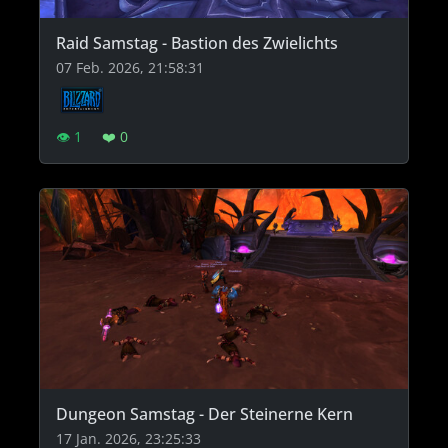
Raid Samstag - Bastion des Zwielichts
07 Feb. 2026, 21:58:31
👁 1
❤️ 0
Dungeon Samstag - Der Steinerne Kern
17 Jan. 2026, 23:25:33