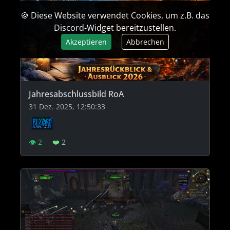
🍪 Diese Website verwendet Cookies, um z.B. das
Discord-Widget bereitzustellen.
Akzeptieren
Abbrechen
Jahresabschlussbild RoA
31 Dez. 2025, 12:50:33
👁 2
❤️ 2