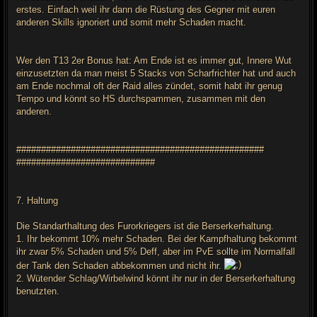
erstes. Einfach weil ihr dann die Rüstung des Gegner mit euren
anderen Skills ignoriert und somit mehr Schaden macht.
Wer den T13 2er Bonus hat: Am Ende ist es immer gut, Innere Wut
einzusetzten da man meist 5 Stacks von Scharfrichter hat und auch
am Ende nochmal oft der Raid alles zündet, somit habt ihr genug
Tempo und könnt so HS durchspammen, zusammen mit den
anderen.
##################################################
############################
7. Haltung
Die Standarthaltung des Furorkriegers ist die Berserkerhaltung.
1. Ihr bekommt 10% mehr Schaden. Bei der Kampfhaltung bekommt
ihr zwar 5% Schaden und 5% Deff, aber im PvE sollte im Normalfall
der Tank den Schaden abbekommen und nicht ihr.
2. Wütender Schlag/Wirbelwind könnt ihr nur in der Berserkerhaltung
benutzten.