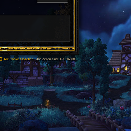
Alle Cookies löschen
Alle Zeiten sind
UTC+02:00