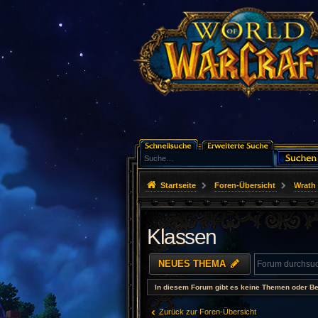
Startseite
Foren-Übersicht
Wrath 
Klassen
NEUES THEMA
In diesem Forum gibt es keine Themen oder Be
Zurück zur Foren-Übersicht