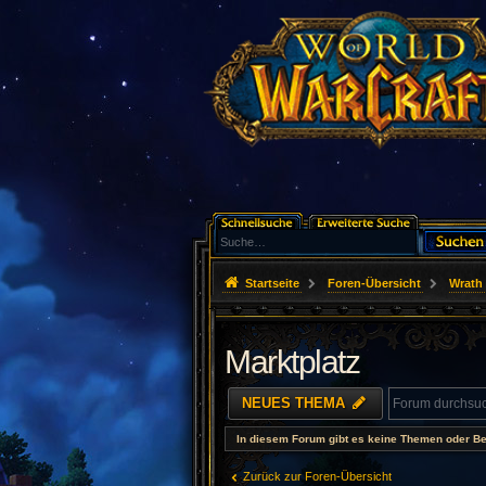
Startseite
Foren-Übersicht
Wrath 
Marktplatz
NEUES THEMA
In diesem Forum gibt es keine Themen oder Be
Zurück zur Foren-Übersicht