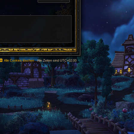
Alle Cookies löschen
Alle Zeiten sind
UTC+02:00