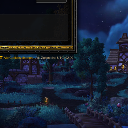
Alle Cookies löschen
Alle Zeiten sind
UTC+02:00