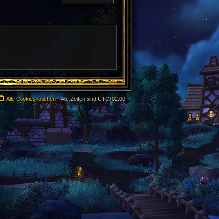
Alle Cookies löschen
Alle Zeiten sind
UTC+02:00