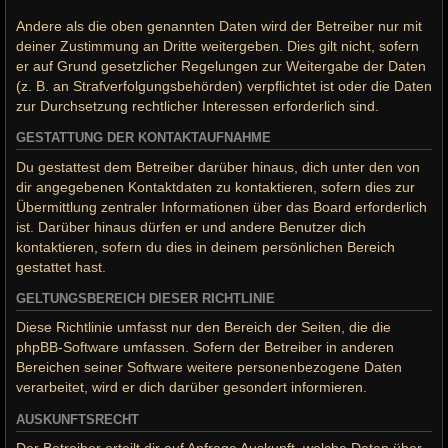
Andere als die oben genannten Daten wird der Betreiber nur mit
deiner Zustimmung an Dritte weitergeben. Dies gilt nicht, sofern
er auf Grund gesetzlicher Regelungen zur Weitergabe der Daten
(z. B. an Strafverfolgungsbehörden) verpflichtet ist oder die Daten
zur Durchsetzung rechtlicher Interessen erforderlich sind.
GESTATTUNG DER KONTAKTAUFNAHME
Du gestattest dem Betreiber darüber hinaus, dich unter den von
dir angegebenen Kontaktdaten zu kontaktieren, sofern dies zur
Übermittlung zentraler Informationen über das Board erforderlich
ist. Darüber hinaus dürfen er und andere Benutzer dich
kontaktieren, sofern du dies in deinem persönlichen Bereich
gestattet hast.
GELTUNGSBEREICH DIESER RICHTLINIE
Diese Richtlinie umfasst nur den Bereich der Seiten, die die
phpBB-Software umfassen. Sofern der Betreiber in anderen
Bereichen seiner Software weitere personenbezogene Daten
verarbeitet, wird er dich darüber gesondert informieren.
AUSKUNFTSRECHT