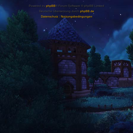
Powered by
phpBB
® Forum Software © phpBB Limited
Deutsche Übersetzung durch
phpBB.de
Datenschutz
|
Nutzungsbedingungen