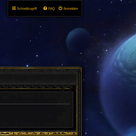
Schnellzugriff
FAQ
Anmelden