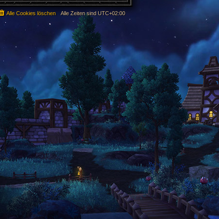
Alle Cookies löschen
Alle Zeiten sind
UTC+02:00