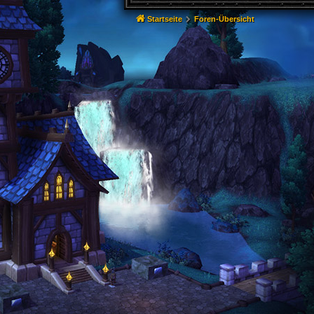
Startseite
Foren-Übersicht