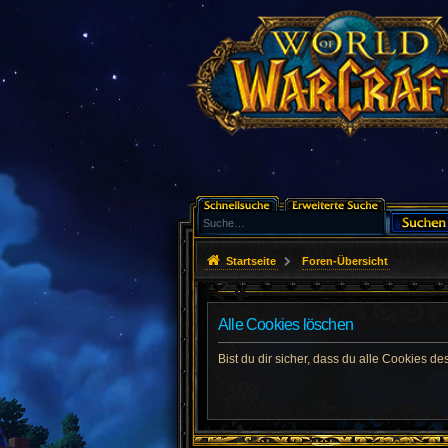
Startseite
Foren-Übersicht
Alle Cookies löschen
Bist du dir sicher, dass du alle Cookies 