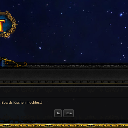
des Boards löschen möchtest?