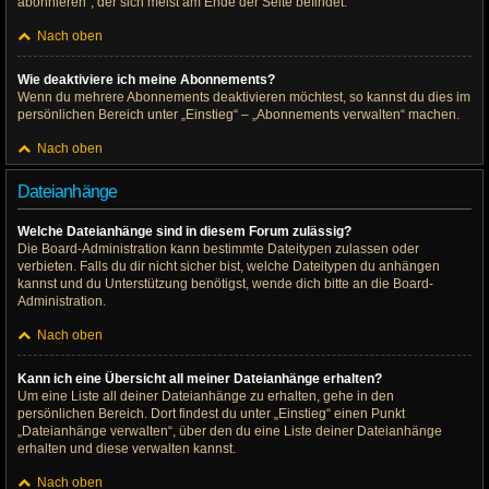
abonnieren“, der sich meist am Ende der Seite befindet.
Nach oben
Wie deaktiviere ich meine Abonnements?
Wenn du mehrere Abonnements deaktivieren möchtest, so kannst du dies im
persönlichen Bereich unter „Einstieg“ – „Abonnements verwalten“ machen.
Nach oben
Dateianhänge
Welche Dateianhänge sind in diesem Forum zulässig?
Die Board-Administration kann bestimmte Dateitypen zulassen oder
verbieten. Falls du dir nicht sicher bist, welche Dateitypen du anhängen
kannst und du Unterstützung benötigst, wende dich bitte an die Board-
Administration.
Nach oben
Kann ich eine Übersicht all meiner Dateianhänge erhalten?
Um eine Liste all deiner Dateianhänge zu erhalten, gehe in den
persönlichen Bereich. Dort findest du unter „Einstieg“ einen Punkt
„Dateianhänge verwalten“, über den du eine Liste deiner Dateianhänge
erhalten und diese verwalten kannst.
Nach oben