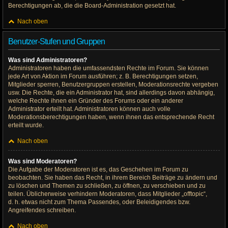
Berechtigungen ab, die die Board-Administration gesetzt hat.
Nach oben
Benutzer-Stufen und Gruppen
Was sind Administratoren?
Administratoren haben die umfassendsten Rechte im Forum. Sie können
jede Art von Aktion im Forum ausführen; z. B. Berechtigungen setzen,
Mitglieder sperren, Benutzergruppen erstellen, Moderationsrechte vergeben
usw. Die Rechte, die ein Administrator hat, sind allerdings davon abhängig,
welche Rechte ihnen ein Gründer des Forums oder ein anderer
Administrator erteilt hat. Administratoren können auch volle
Moderationsberechtigungen haben, wenn ihnen das entsprechende Recht
erteilt wurde.
Nach oben
Was sind Moderatoren?
Die Aufgabe der Moderatoren ist es, das Geschehen im Forum zu
beobachten. Sie haben das Recht, in ihrem Bereich Beiträge zu ändern und
zu löschen und Themen zu schließen, zu öffnen, zu verschieben und zu
teilen. Üblicherweise verhindern Moderatoren, dass Mitglieder „offtopic“,
d. h. etwas nicht zum Thema Passendes, oder Beleidigendes bzw.
Angreifendes schreiben.
Nach oben