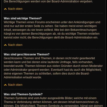
Die Berechtigungen werden von der Board-Administration vergeben.
Nach oben
Was sind wichtige Themen?
Wichtige Themen eines Forums erscheinen unter den Ankündigungen und
sind nur auf der ersten Seite zu sehen. Sie haben meist einen wichtigen
Inhalt, weswegen du sie lesen solltest. Wie bei den Bekanntmachungen
hängt es von deinen Berechtigungen ab, ob du wichtige Themen erstellen
kannst oder nicht; die Berechtigungen stellt die Board-Administration ein.
Nach oben
Was sind geschlossene Themen?
Geschlossene Themen sind Themen, in denen nicht mehr geantwortet
werden kann und bei denen eine laufende Umfrage, falls vorhanden,
beendet wurde. Themen können aus vielen Gründen durch einen Moderator
oder Administrator gesperrt werden. Eventuell hast du auch die Möglichkeit,
deine eigenen Themen zu schließen, sofern dies durch die Board-
Administration erlaubt wurde.
Nach oben
Was sind Themen-Symbole?
Themen-Symbole sind vom Autor ausgewählte Bilder, welche mit einem
Thema in Verbindung stehen können, um dessen Inhalt kennzeichnen zu
können. Die Möglichkeit, Themen-Symbole zu verwenden, hängt von deinen