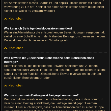
der Administration dieses Boards ist und phpBB Limited nichts mit dieser
Verwarnung zu tun hat. Kontaktiere einen Administrator, sofern du die nicht
sicher bist, wieso du verwarnt wurdest.
Nach oben
Wie kann ich Beiträge den Moderatoren melden?
Wenn ein Administrator die entsprechenden Berechtigungen vergeben hat,
siehst du eine Schaltfläche in der Nähe des Beitrags, um diesen zu melden.
Du wirst dann durch die weiteren Schritte geführt.
Nach oben
Was bewirkt die „Speichern“-Schaltfläche beim Schreiben eines
Beitrags?
Hiermit kannst du die geschriebene Entwürfe speichern und zu einem
späteren Zeitpunkt vervollständigen und absenden. Den gesicherten Beitrag
kannst du mit der Funktion „Gespeicherte Entwürfe verwalten“ in deinem
persönlichen Bereich erneut laden.
Nach oben
Warum muss mein Beitrag erst freigegeben werden?
Die Board-Administration kann entschieden haben, dass in dem Forum, in
dem du einen Beitrag erstellt hast, die Beiträge zuerst geprüft werden
müssen. Es ist auch möglich, dass die Administration dich zu einer Gruppe