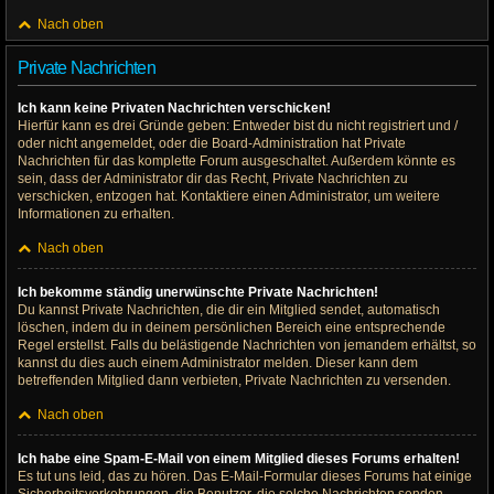
Nach oben
Private Nachrichten
Ich kann keine Privaten Nachrichten verschicken!
Hierfür kann es drei Gründe geben: Entweder bist du nicht registriert und /
oder nicht angemeldet, oder die Board-Administration hat Private
Nachrichten für das komplette Forum ausgeschaltet. Außerdem könnte es
sein, dass der Administrator dir das Recht, Private Nachrichten zu
verschicken, entzogen hat. Kontaktiere einen Administrator, um weitere
Informationen zu erhalten.
Nach oben
Ich bekomme ständig unerwünschte Private Nachrichten!
Du kannst Private Nachrichten, die dir ein Mitglied sendet, automatisch
löschen, indem du in deinem persönlichen Bereich eine entsprechende
Regel erstellst. Falls du belästigende Nachrichten von jemandem erhältst, so
kannst du dies auch einem Administrator melden. Dieser kann dem
betreffenden Mitglied dann verbieten, Private Nachrichten zu versenden.
Nach oben
Ich habe eine Spam-E-Mail von einem Mitglied dieses Forums erhalten!
Es tut uns leid, das zu hören. Das E-Mail-Formular dieses Forums hat einige