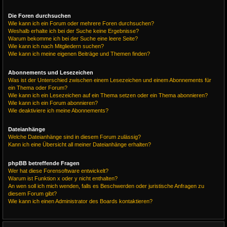
Die Foren durchsuchen
Wie kann ich ein Forum oder mehrere Foren durchsuchen?
Weshalb erhalte ich bei der Suche keine Ergebnisse?
Warum bekomme ich bei der Suche eine leere Seite?
Wie kann ich nach Mitgliedern suchen?
Wie kann ich meine eigenen Beiträge und Themen finden?
Abonnements und Lesezeichen
Was ist der Unterschied zwischen einem Lesezeichen und einem Abonnements für
ein Thema oder Forum?
Wie kann ich ein Lesezeichen auf ein Thema setzen oder ein Thema abonnieren?
Wie kann ich ein Forum abonnieren?
Wie deaktiviere ich meine Abonnements?
Dateianhänge
Welche Dateianhänge sind in diesem Forum zulässig?
Kann ich eine Übersicht all meiner Dateianhänge erhalten?
phpBB betreffende Fragen
Wer hat diese Forensoftware entwickelt?
Warum ist Funktion x oder y nicht enthalten?
An wen soll ich mich wenden, falls es Beschwerden oder juristische Anfragen zu
diesem Forum gibt?
Wie kann ich einen Administrator des Boards kontaktieren?