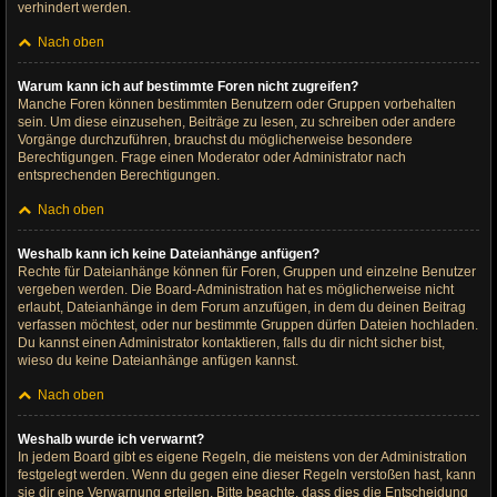
verhindert werden.
Nach oben
Warum kann ich auf bestimmte Foren nicht zugreifen?
Manche Foren können bestimmten Benutzern oder Gruppen vorbehalten
sein. Um diese einzusehen, Beiträge zu lesen, zu schreiben oder andere
Vorgänge durchzuführen, brauchst du möglicherweise besondere
Berechtigungen. Frage einen Moderator oder Administrator nach
entsprechenden Berechtigungen.
Nach oben
Weshalb kann ich keine Dateianhänge anfügen?
Rechte für Dateianhänge können für Foren, Gruppen und einzelne Benutzer
vergeben werden. Die Board-Administration hat es möglicherweise nicht
erlaubt, Dateianhänge in dem Forum anzufügen, in dem du deinen Beitrag
verfassen möchtest, oder nur bestimmte Gruppen dürfen Dateien hochladen.
Du kannst einen Administrator kontaktieren, falls du dir nicht sicher bist,
wieso du keine Dateianhänge anfügen kannst.
Nach oben
Weshalb wurde ich verwarnt?
In jedem Board gibt es eigene Regeln, die meistens von der Administration
festgelegt werden. Wenn du gegen eine dieser Regeln verstoßen hast, kann
sie dir eine Verwarnung erteilen. Bitte beachte, dass dies die Entscheidung