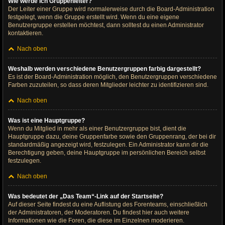
Wie werde ich Gruppenleiter?
Der Leiter einer Gruppe wird normalerweise durch die Board-Administration
festgelegt, wenn die Gruppe erstellt wird. Wenn du eine eigene
Benutzergruppe erstellen möchtest, dann solltest du einen Administrator
kontaktieren.
Nach oben
Weshalb werden verschiedene Benutzergruppen farbig dargestellt?
Es ist der Board-Administration möglich, den Benutzergruppen verschiedene
Farben zuzuteilen, so dass deren Mitglieder leichter zu identifizieren sind.
Nach oben
Was ist eine Hauptgruppe?
Wenn du Mitglied in mehr als einer Benutzergruppe bist, dient die
Hauptgruppe dazu, deine Gruppenfarbe sowie den Gruppenrang, der bei dir
standardmäßig angezeigt wird, festzulegen. Ein Administrator kann dir die
Berechtigung geben, deine Hauptgruppe im persönlichen Bereich selbst
festzulegen.
Nach oben
Was bedeutet der „Das Team“-Link auf der Startseite?
Auf dieser Seite findest du eine Auflistung des Forenteams, einschließlich
der Administratoren, der Moderatoren. Du findest hier auch weitere
Informationen wie die Foren, die diese im Einzelnen moderieren.