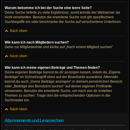
Warum bekomme ich bei der Suche eine leere Seite?
Deine Suche lieferte zu viele Ergebnisse, somit konnte der Webserver sie
nicht verarbeiten. Benutze die erweiterte Suche und gib spezifischere
Suchbegriffe ein oder beschränke die Suche auf verschiedene Unterforen.
Nach oben
Wie kann ich nach Mitgliedern suchen?
Gehe zur Mitgliederliste und klicke auf „Nach einem Mitglied suchen“.
Nach oben
Wie kann ich meine eigenen Beiträge und Themen finden?
Deine eigenen Beiträge kannst du dir anzeigen lassen, indem du „Eigene
Beiträge“ im Schnellzugriff oben auf der Boardseite auswählst. Alternativ
kannst du auch „Deine Beiträge anzeigen“ in deinem persönlichen Bereich
oder „Beiträge des Benutzers suchen“ auf deiner eigenen Profilseite
verwenden. Benutze die erweiterte Suche, um nach von dir erstellen
Themen zu suchen. Trage dort die entsprechenden Optionen in die
Suchmaske ein.
Nach oben
Abonnements und Lesezeichen